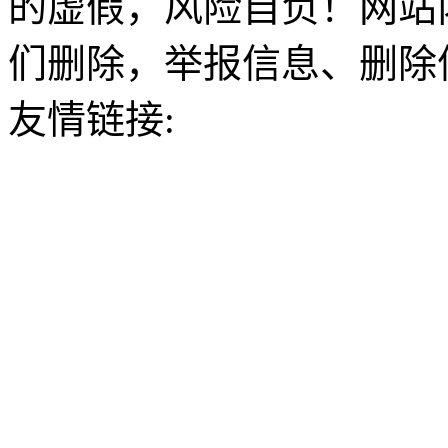
的虚假，风险自负！网站
们删除，举报信息、删除
友情链接: